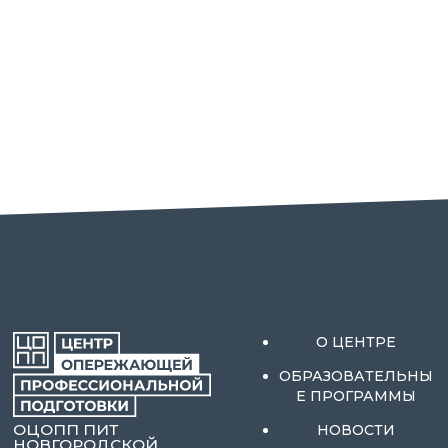
О ЦЕНТРЕ
ОБРАЗОВАТЕЛЬНЫ
Е ПРОГРАММЫ
ОЦОПП ПИТ
НОВОСТИ
НОВГОРОДСКОЙ