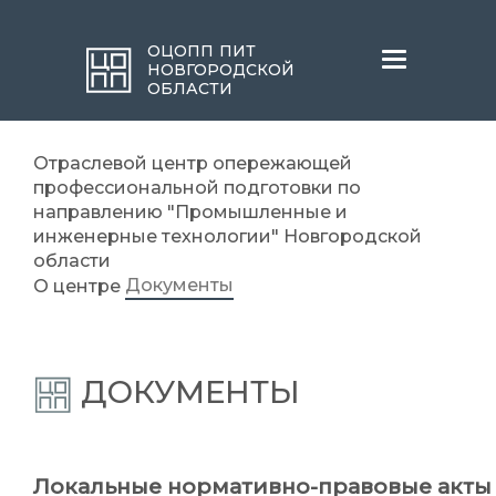
ОЦОПП ПИТ
Меню
НОВГОРОДСКОЙ
ОБЛАСТИ
Отраслевой центр опережающей
профессиональной подготовки по
направлению "Промышленные и
инженерные технологии" Новгородской
области
Документы
О центре
ДОКУМЕНТЫ
Локальные нормативно-правовые акты