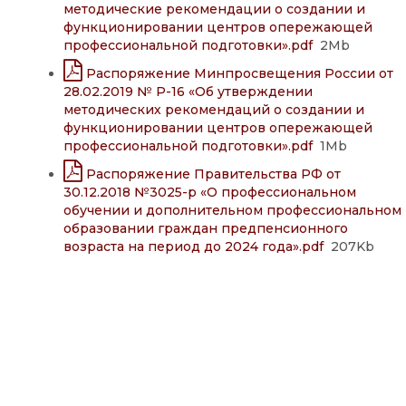
методические рекомендации о создании и
функционировании центров опережающей
профессиональной подготовки».pdf
2Mb
Распоряжение Минпросвещения России от
28.02.2019 № Р-16 «Об утверждении
методических рекомендаций о создании и
функционировании центров опережающей
профессиональной подготовки».pdf
1Mb
Распоряжение Правительства РФ от
30.12.2018 №3025-р «О профессиональном
обучении и дополнительном профессиональном
образовании граждан предпенсионного
возраста на период до 2024 года».pdf
207Kb