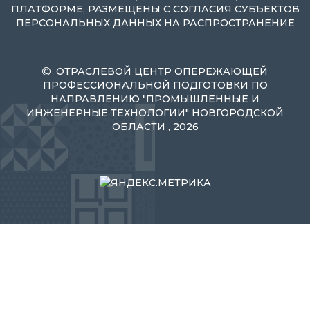
ПЛАТФОРМЕ, РАЗМЕЩЕНЫ С СОГЛАСИЯ СУБЪЕКТОВ
ПЕРСОНАЛЬНЫХ ДАННЫХ НА РАСПРОСТРАНЕНИЕ
ОТРАСЛЕВОЙ ЦЕНТР ОПЕРЕЖАЮЩЕЙ
ПРОФЕССИОНАЛЬНОЙ ПОДГОТОВКИ ПО
НАПРАВЛЕНИЮ "ПРОМЫШЛЕННЫЕ И
ИНЖЕНЕРНЫЕ ТЕХНОЛОГИИ" НОВГОРОДСКОЙ
ОБЛАСТИ , 2026