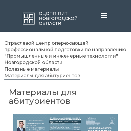
ОЦОПП ПИТ
Меню
НОВГОРОДСКОЙ
ОБЛАСТИ
Отраслевой центр опережающей
профессиональной подготовки по направлению
"Промышленные и инженерные технологии"
Новгородской области
Полезные материалы
Материалы для абитуриентов
Материалы для
абитуриентов