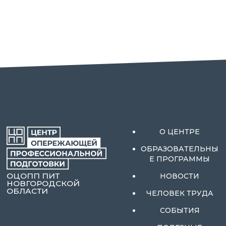
О ЦЕНТРЕ
ОБРАЗОВАТЕЛЬНЫ
Е ПРОГРАММЫ
ОЦОПП ПИТ
НОВОСТИ
НОВГОРОДСКОЙ
ОБЛАСТИ
ЧЕЛОВЕК ТРУДА
СОБЫТИЯ