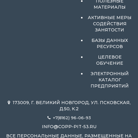
ПОЛЕЗНЫЕ
МАТЕРИАЛЫ
АКТИВНЫЕ МЕРЫ
СОДЕЙСТВИЯ
ЗАНЯТОСТИ
БАЗЫ ДАННЫХ
РЕСУРСОВ
ЦЕЛЕВОЕ
ОБУЧЕНИЕ
ЭЛЕКТРОННЫЙ
КАТАЛОГ
ПРЕДПРИЯТИЙ
173009, Г. ВЕЛИКИЙ НОВГОРОД, УЛ. ПСКОВСКАЯ,
Д.50, К.2
+7(8162) 96-06-93
INFO@COPP-PIT-53.RU
ВСЕ ПЕРСОНАЛЬНЫЕ ДАННЫЕ, РАЗМЕЩЕННЫЕ НА