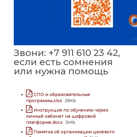
Звони: +7 911 610 23 42,
если есть сомнения
или нужна помощь
СПО и образовательные
программы.xlsx
28Kb
Инструкция по обучению через
личный кабинет на цифровой
платформе.docx
3Mb
Памятка об организации целевого