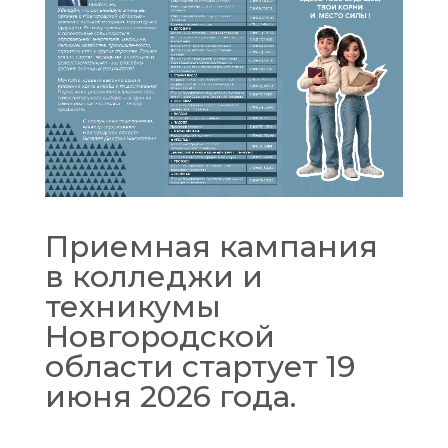
Приемная кампания
в колледжи и
техникумы
Новгородской
области стартует 19
июня 2026 года.