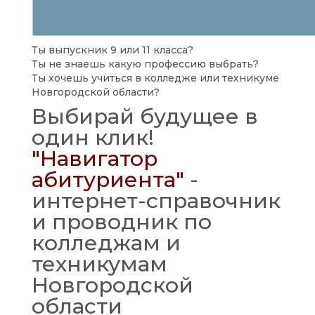
Ты выпускник 9 или 11 класса?
Ты не знаешь какую профессию выбрать?
Ты хочешь учиться в колледже или техникуме
Новгородской области?
Выбирай будущее в
один клик!
"Навигатор
абитуриента"
-
интернет-справочник
и проводник по
колледжам и
техникумам
Новгородской
области