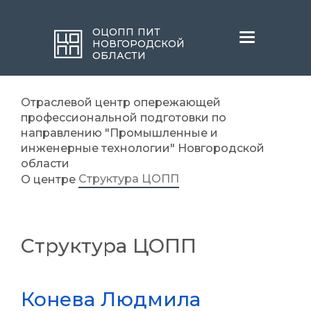
ОЦОПП ПИТ
Меню
НОВГОРОДСКОЙ
ОБЛАСТИ
Отраслевой центр опережающей
профессиональной подготовки по
направлению "Промышленные и
инженерные технологии" Новгородской
области
Структура ЦОПП
О центре
Структура ЦОПП
Конева Людмила