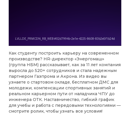
Как студенту построить карьеру на современном
производстве? HR-директор «Энергомаш»
(группа НБМ) рассказывает, как за 11 лет компания
выросла до 520+ сотрудников и стала надежным
партнером Газпрома и Акрона. Из видео вы
узнаете о стартовом окладе, бесплатном ДМС для
молодежи, компенсации спортивных занятий и
реальном карьерном пути от наладчика ЧПУ до
инженера ОТК. Наставничество, гибкий график
для учебы и работа с передовыми технологиями —
смотрите ролик, чтобы узнать все условия!