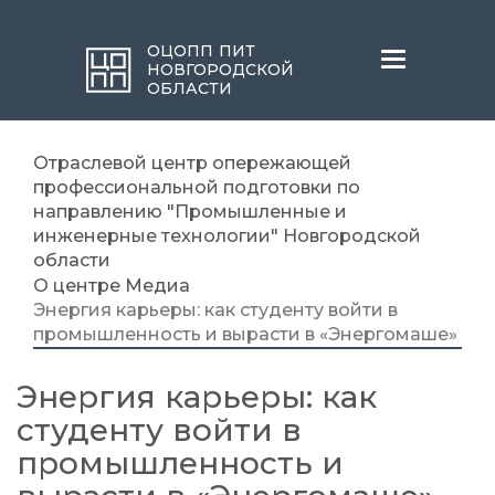
ОЦОПП ПИТ
Меню
НОВГОРОДСКОЙ
ОБЛАСТИ
Отраслевой центр опережающей
профессиональной подготовки по
направлению "Промышленные и
инженерные технологии" Новгородской
области
О центре
Медиа
Энергия карьеры: как студенту войти в
промышленность и вырасти в «Энергомаше»
Энергия карьеры: как
студенту войти в
промышленность и