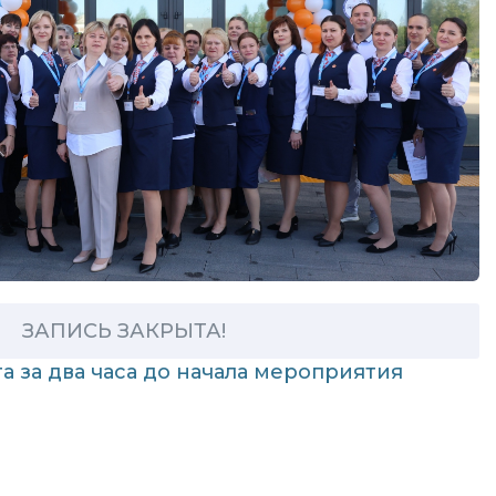
ЗАПИСЬ ЗАКРЫТА!
а за два часа до начала мероприятия