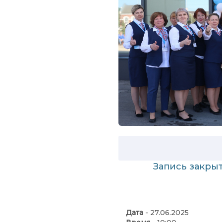
Запись закрыт
Дата
- 27.06.2025