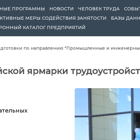
ЬНЫЕ ПРОГРАММЫ
НОВОСТИ
ЧЕЛОВЕК ТРУДА
СОБЫ
КТИВНЫЕ МЕРЫ СОДЕЙСТВИЯ ЗАНЯТОСТИ
БАЗЫ ДАН
РОННЫЙ КАТАЛОГ ПРЕДПРИЯТИЙ
дготовки по направлению "Промышленные и инженерные 
ской ярмарки трудоустройств
ательных