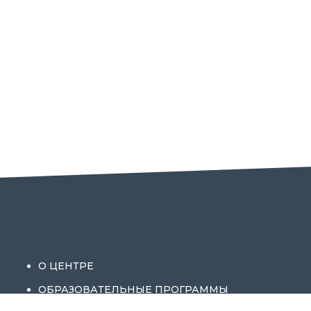
О ЦЕНТРЕ
ОБРАЗОВАТЕЛЬНЫЕ ПРОГРАММЫ