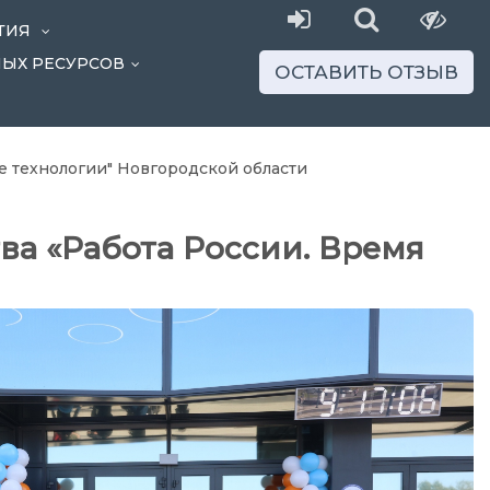
ТИЯ
...
НЫХ РЕСУРСОВ
...
ОСТАВИТЬ ОТЗЫВ
технологии" Новгородской области
а «Работа России. Время