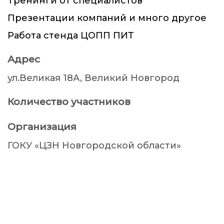
Тренинги от специалистов
Презентации компаний и много другое
Работа стенда ЦОПП ПИТ
Адрес
ул.Великая 18А, Великий Новгород
Количество участников
Организация
ГОКУ «ЦЗН Новгородской области»