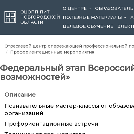
О ЦЕНТРЕ
ОБРАЗОВАТЕЛ
...
ОЦОПП ПИТ
НОВГОРОДСКОЙ
ПОЛЕЗНЫЕ МАТЕРИАЛЫ
А
...
ОБЛАСТИ
ЦЕЛЕВОЕ ОБУЧЕНИЕ
ЭЛЕКТ
Отраслевой центр опережающей профессиональной по
Профориентационные мероприятия
Федеральный этап Всероссий
возможностей»
Описание
Познавательные мастер-классы от образов
организаций
Профориентационные встречи