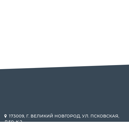
173009, Г. ВЕЛИКИЙ НОВГОРОД, УЛ. ПСКОВСКАЯ,
Д.50, К.2